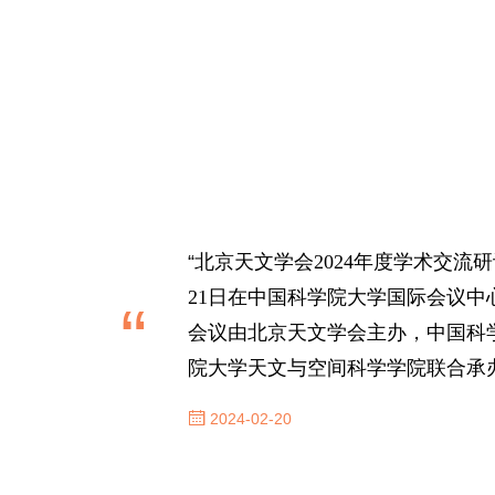
“
北京天文学会
2024
年度学术交流研
21
日在中国科学院大学国际会议中
“
会议由北京天文学会主办，中国科
院大学天文与空间科学学院联合承
2024-02-20