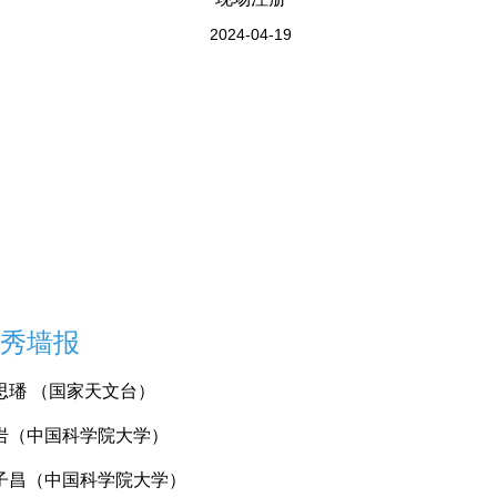
2024-04-19
秀墙报
思璠 （国家天文台）
岩（中国科学院大学）
子昌（中国科学院大学）