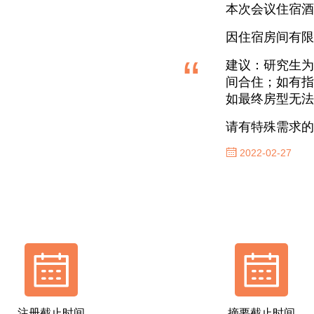
本次会议住宿酒
因住宿房间有限
“
建议：研究生为
间合住；如有指
如最终房型无法
请有特殊需求的
2022-02-27
注册截止时间
摘要截止时间