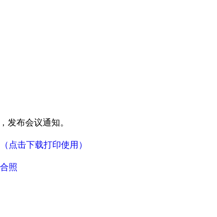
2日，发布会议通知。
（点击下载打印使用）
合照