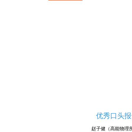
优秀口头报
赵子健（高能物理