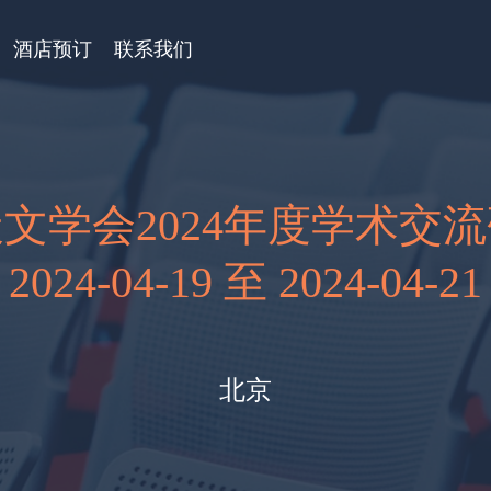
酒店预订
联系我们
文学会2024年度学术交
2024-04-19 至 2024-04-21
北京