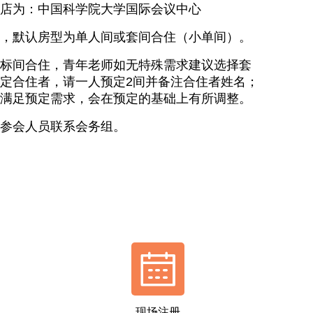
店为：中国科学院大学国际会议中心
，默认房型为单人间或套间合住（小单间）。
标间合住，青年老师如无特殊需求建议选择套
定合住者，请一人预定2间并备注合住者姓名；
满足预定需求，会在预定的基础上有所调整。
参会人员联系会务组。
现场注册