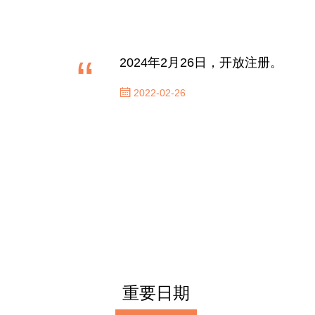
“
2024年2月26日，开放注册。
2022-02-26
重要日期