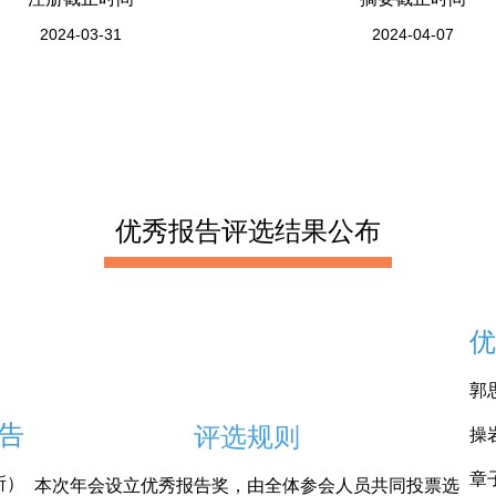
2024-03-31
2024-04-07
优秀报告评选结果公布
优
郭
告
评选规则
操
章
所）
本次年会设立优秀报告奖，由全体参会人员共同投票选