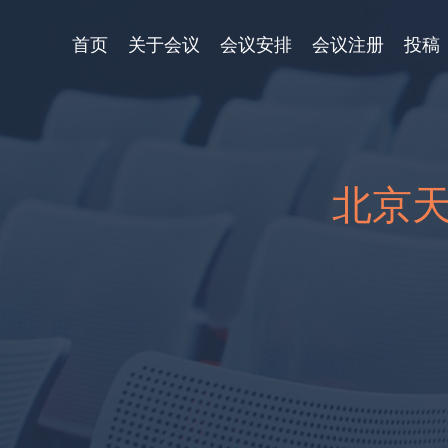
首页
关于会议
会议安排
会议注册
投稿
北京天